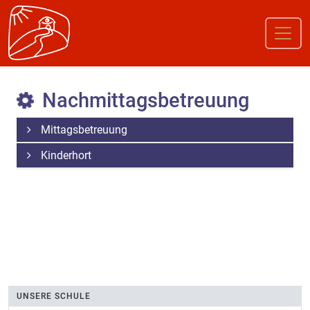
Nachmittagsbetreuung
Mittagsbetreuung
Kinderhort
UNSERE SCHULE