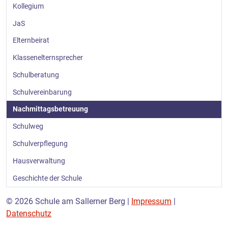
Kollegium
JaS
Elternbeirat
Klassenelternsprecher
Schulberatung
Schulvereinbarung
Nachmittagsbetreuung
Schulweg
Schulverpflegung
Hausverwaltung
Geschichte der Schule
© 2026 Schule am Sallerner Berg |
Impressum
|
Datenschutz