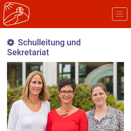
Schulleitung und
Sekretariat