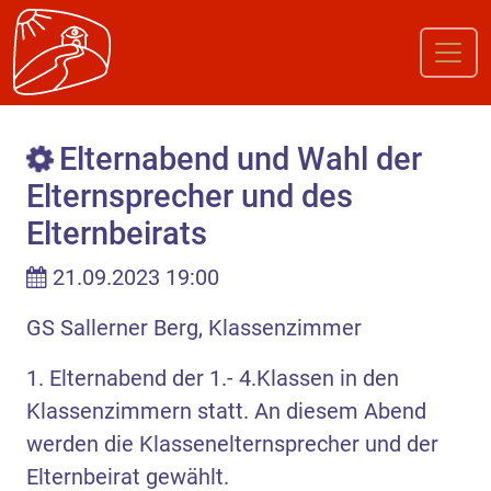
Elternabend und Wahl der
Elternsprecher und des
Elternbeirats
21.09.2023 19:00
GS Sallerner Berg, Klassenzimmer
1. Elternabend der 1.- 4.Klassen in den
Klassenzimmern statt. An diesem Abend
werden die Klassenelternsprecher und der
Elternbeirat gewählt.