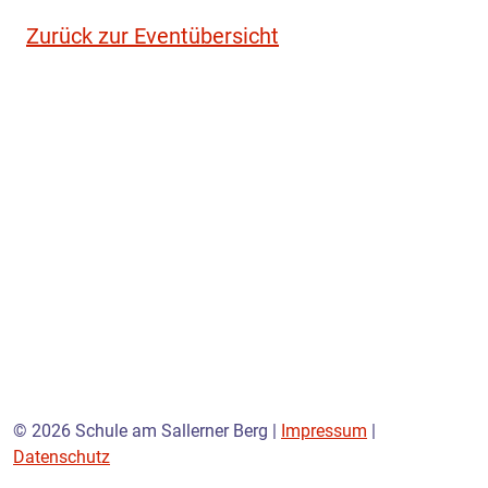
Zurück zur Eventübersicht
© 2026 Schule am Sallerner Berg |
Impressum
|
Datenschutz